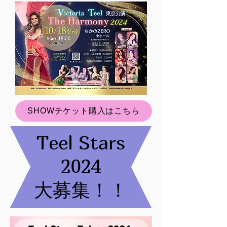
SHOWチケット購入はこちら
Teel Stars
2024
​大募集！！