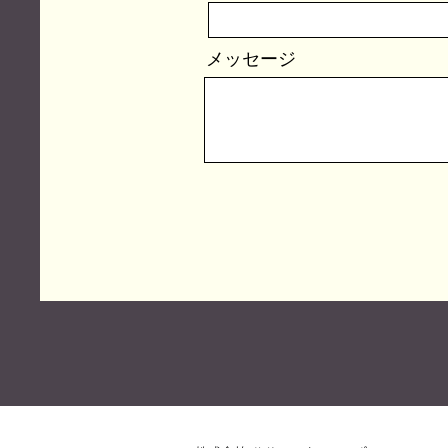
メッセージ