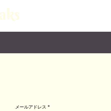
メールアドレス