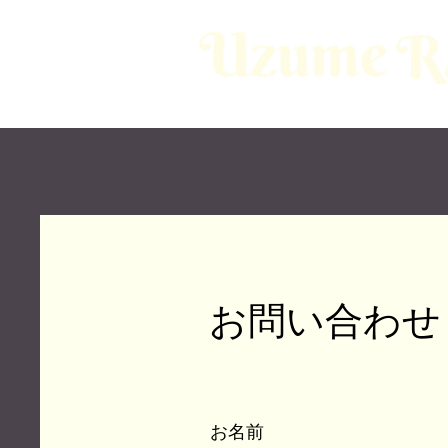
お問い合わせ
お名前