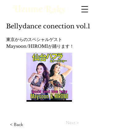
Bellydance conection vol.1
東京からのスペシャルゲスト
Maysoon/HIROMIが踊ります！
Next＞
< Back