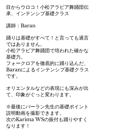
目からウロコ！小松アラビア舞踊団伝
承、インテンシブ基礎クラス
講師：Baran
踊りは基礎がすべて！と言っても過言
ではありません。
小松アラビア舞踊団で培われた確かな
基礎力。
フォークロアを徹底的に踊り込んだ、
Baranによるインテンシブ基礎クラス
です。
オリエンタルなどの表現にも深みが出
て、印象がぐっと変わります。
※最後にバーラン先生の基礎ポイント
説明動画を撮影できます。
次のKarima WSの振付も踊りやすく
なります！