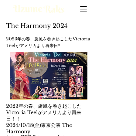
The Harmony 2024
2023年の春、旋風を巻き起こしたVictoria
Teelがアメリカより再来日‼
2023年の春、旋風を巻き起こした
Victoria Teelがアメリカより再来
日！！
2024/10/18(金)東京公演 The
Harmony